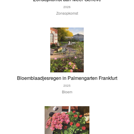
2026
Zonsopkomst
Bloemblaadjesregen in Palmengarten Frankfurt
2025
Bloem