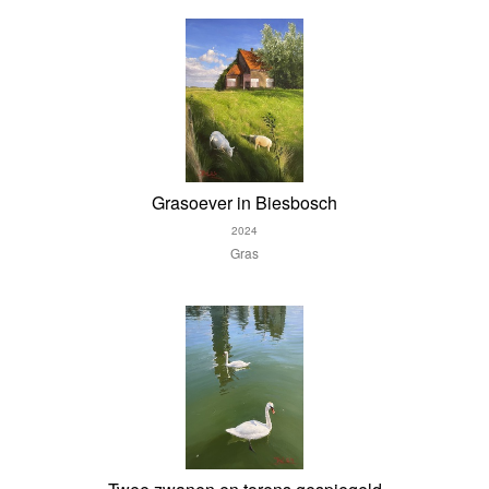
Grasoever in Biesbosch
2024
Gras