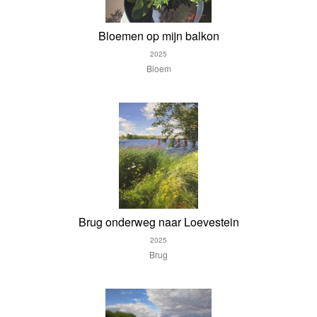
Bloemen op mijn balkon
2025
Bloem
Brug onderweg naar Loevestein
2025
Brug