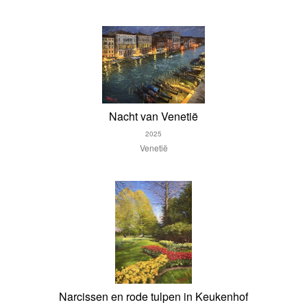
Nacht van Venetië
2025
Venetië
Narcissen en rode tulpen in Keukenhof