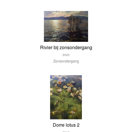
Rivier bij zonsondergang
2020
Zonsondergang
Dorre lotus 2