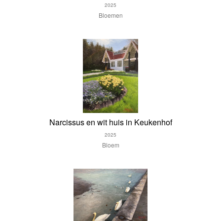
2025
Bloemen
Narcissus en wit huis in Keukenhof
2025
Bloem