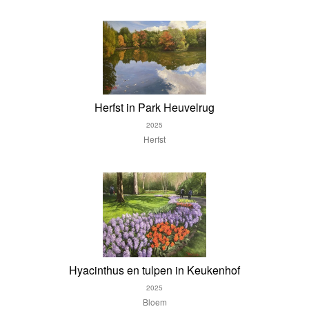
Herfst in Park Heuvelrug
2025
Herfst
Hyacinthus en tulpen in Keukenhof
2025
Bloem