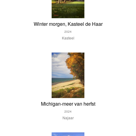
Winter morgen, Kasteel de Haar
2024
Kasteel
Michigan-meer van herfst
2024
Najaar