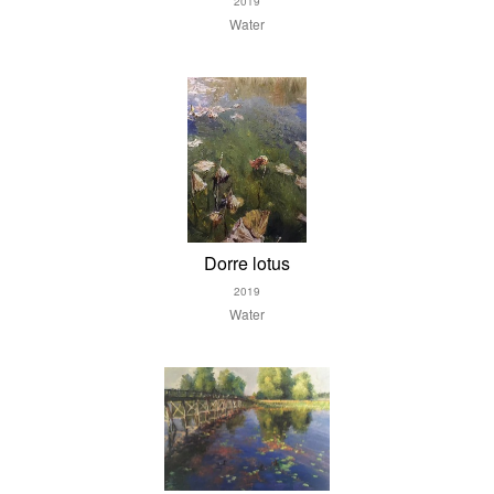
2019
Water
Dorre lotus
2019
Water