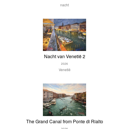
nacht
Nacht van Venetië 2
2026
Venetië
The Grand Canal from Ponte di Rialto
2026