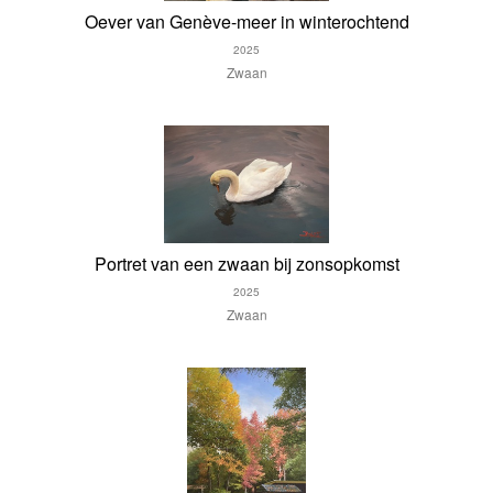
Oever van Genève-meer in winterochtend
2025
Zwaan
Portret van een zwaan bij zonsopkomst
2025
Zwaan