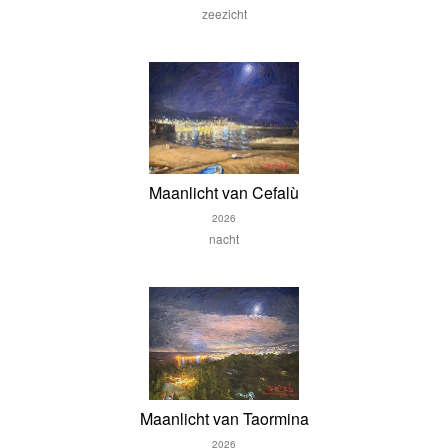
zeezicht
Maanlicht van Cefalù
2026
nacht
Maanlicht van Taormina
2026