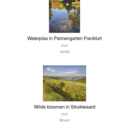
Waterplas in Palmengarten Frankfurt
2025
Herfst
Wilde bloemen in Struikwaard
2025
Bloem