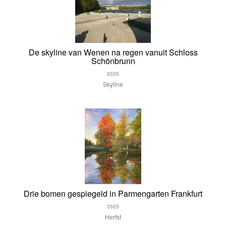
De skyline van Wenen na regen vanuit Schloss
Schönbrunn
2025
Skyline
Drie bomen gespiegeld in Parmengarten Frankfurt
2025
Herfst