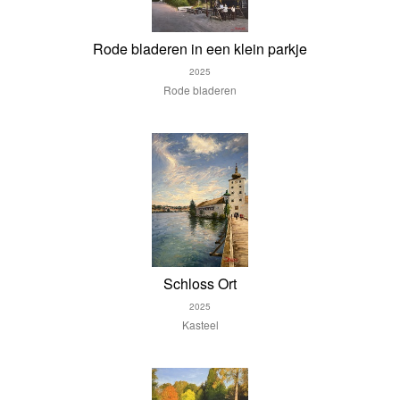
Rode bladeren in een klein parkje
2025
Rode bladeren
Schloss Ort
2025
Kasteel