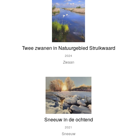
Twee zwanen in Natuurgebied Struikwaard
2024
Zwaan
Sneeuw in de ochtend
2021
Sneeuw