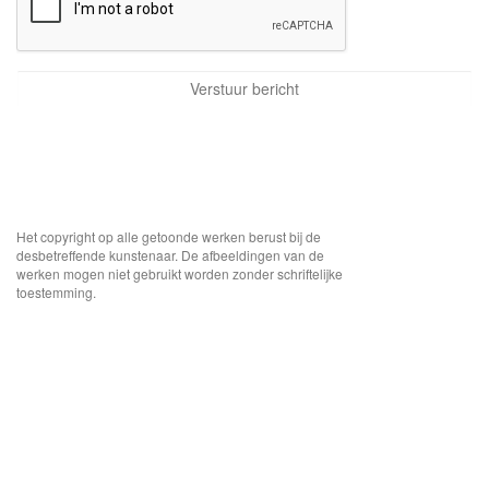
Het copyright op alle getoonde werken berust bij de
desbetreffende kunstenaar. De afbeeldingen van de
werken mogen niet gebruikt worden zonder schriftelijke
toestemming.