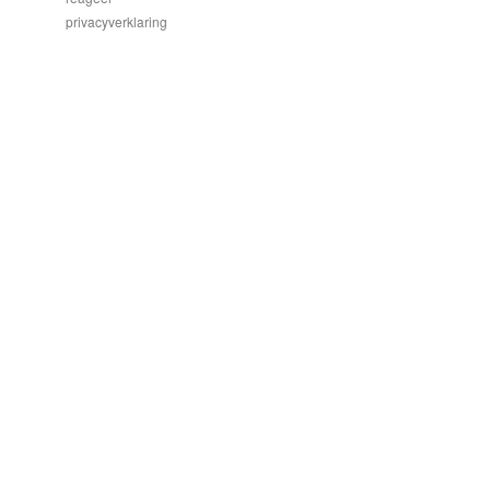
privacyverklaring