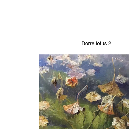
Dorre lotus 2