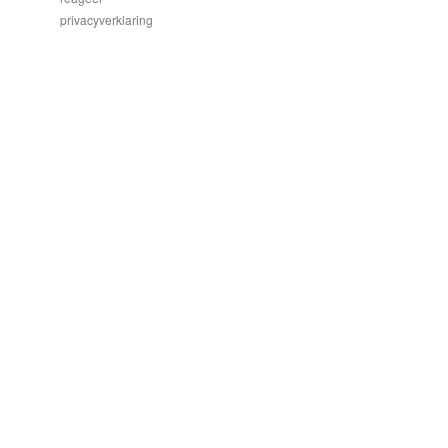
privacyverklaring