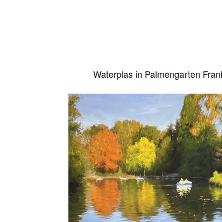
Waterplas in Palmengarten Frank