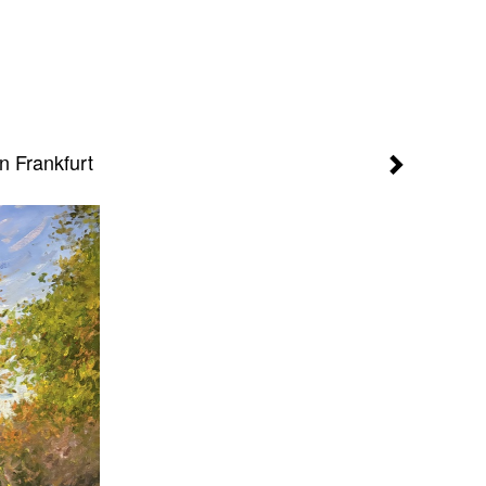
n Frankfurt