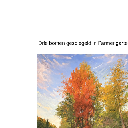
Drie bomen gespiegeld in Parmengarte