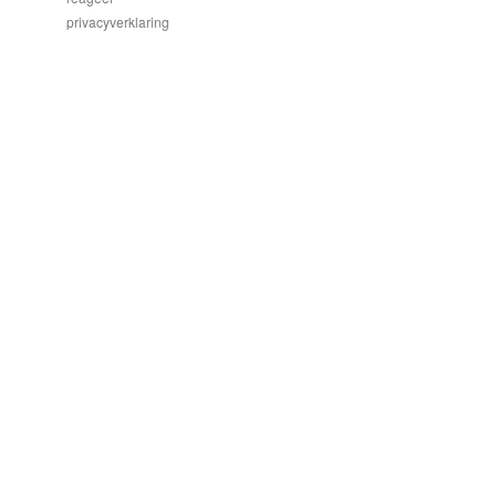
privacyverklaring