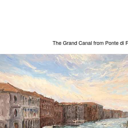
The Grand Canal from Ponte di R