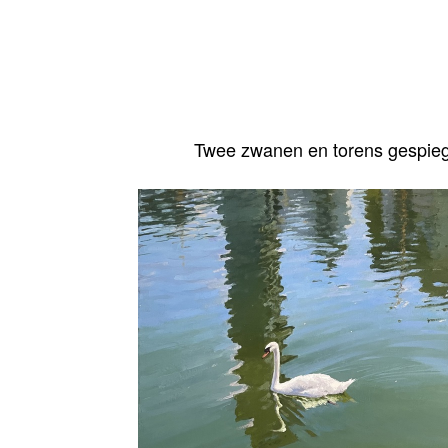
Twee zwanen en torens gespie