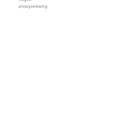
privacyverklaring