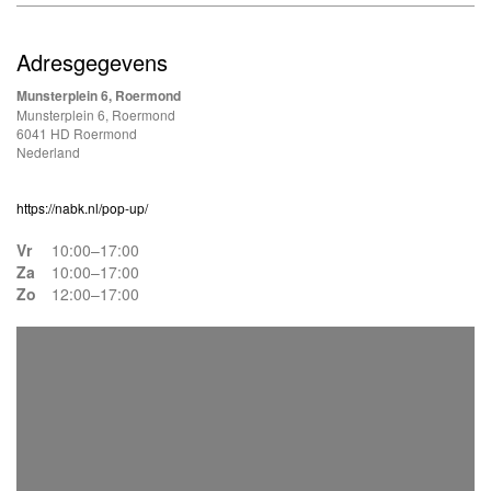
Adresgegevens
Munsterplein 6, Roermond
Munsterplein 6, Roermond
6041 HD Roermond
Nederland
https://nabk.nl/pop-up/
Vr
10:00–17:00
Za
10:00–17:00
Zo
12:00–17:00